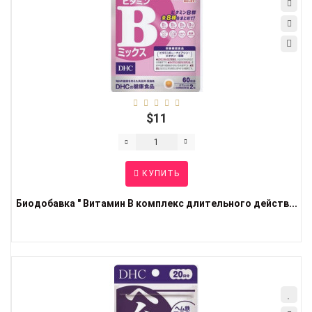
$11
КУПИТЬ
Биодобавка " Витамин B комплекс длительного действ...