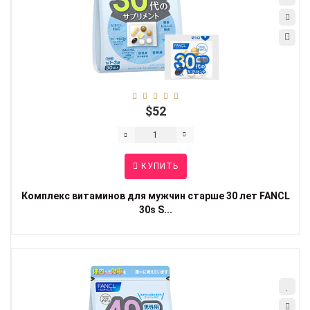
$52
КУПИТЬ
Комплекс витаминов для мужчин старше 30 лет FANCL
30s S...