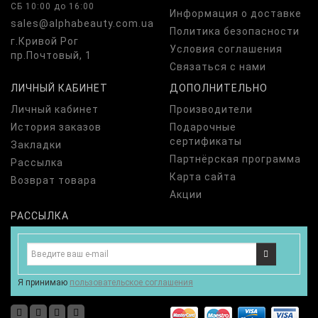
СБ 10:00 до 16:00
Информация о доставке
sales@alphabeauty.com.ua
Политика безопасности
г.Кривой Рог
Условия соглашения
пр.Почтовый, 1
Связаться с нами
ЛИЧНЫЙ КАБИНЕТ
ДОПОЛНИТЕЛЬНО
Личный кабинет
Производители
История заказов
Подарочные
сертификаты
Закладки
Партнёрская программа
Рассылка
Карта сайта
Возврат товара
Акции
РАССЫЛКА
Я принимаю
пользовательское соглашения