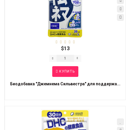
$13
КУПИТЬ
Биодобавка "Джемнема Сильвестра" для поддержа...