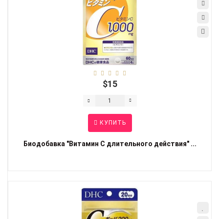
$15
КУПИТЬ
Биодобавка "Витамин С длительного действия" ...