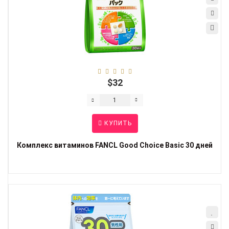
$32
КУПИТЬ
Комплекс витаминов FANCL Good Choice Basic 30 дней