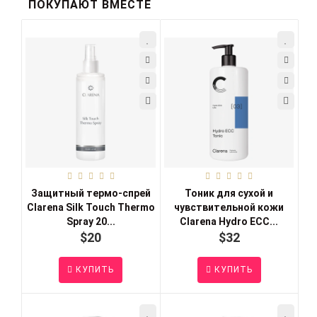
ПОКУПАЮТ ВМЕСТЕ
Защитный термо-спрей
Тоник для сухой и
Clarena Silk Touch Thermo
чувствительной кожи
Spray 20...
Clarena Hydro ECC...
$20
$32
КУПИТЬ
КУПИТЬ