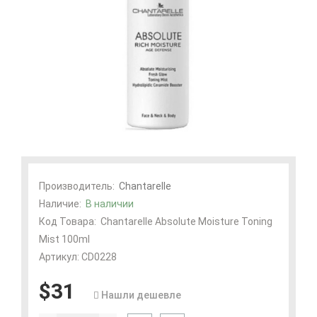
Производитель:
Chantarelle
Наличие:
В наличии
Код Товара:
Chantarelle Absolute Moisture Toning
Mist 100ml
Артикул: CD0228
$31
Нашли дешевле