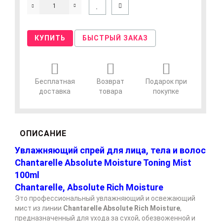
КУПИТЬ
БЫСТРЫЙ ЗАКАЗ
Бесплатная
Возврат
Подарок при
доставка
товара
покупке
ОПИСАНИЕ
Увлажняющий спрей для лица, тела и волос
Chantarelle Absolute Moisture Toning Mist
100ml
Chantarelle, Absolute Rich Moisture
Это профессиональный увлажняющий и освежающий
мист из линии
Chantarelle Absolute Rich Moisture
,
предназначенный для ухода за сухой, обезвоженной и