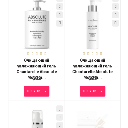
Очищающий
Очищающий
увлажняющий гель
увлажняющий гель
Chantarelle Absolute
Chantarelle Absolute
Moistur...
$32
Moistur...
$25
КУПИТЬ
КУПИТЬ