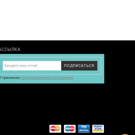
АССЫЛКА
ПОДПИСАТЬСЯ
Я принимаю
пользовательское соглашения