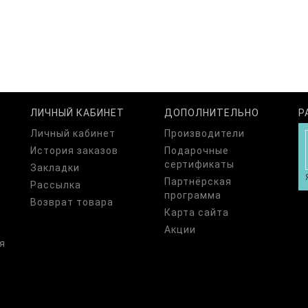
ЛИЧНЫЙ КАБИНЕТ
ДОПОЛНИТЕЛЬНО
Р
Личный кабинет
Производители
История заказов
Подарочные
сертификаты
Закладки
Партнёрская
Рассылка
программа
Возврат товара
Карта сайта
Акции
я