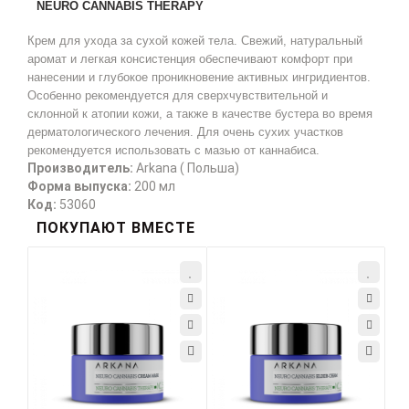
NEURO CANNABIS THERAPY
Крем для ухода за сухой кожей тела. Свежий, натуральный
аромат и легкая консистенция обеспечивают комфорт при
нанесении и глубокое проникновение активных ингридиентов.
Особенно рекомендуется для сверхчувствительной и
склонной к атопии кожи, а также в качестве бустера во время
дерматологического лечения. Для очень сухих участков
рекомендуется использовать с мазью от каннабиса.
Производитель:
Arkana ( Польша)
Форма выпуска:
200 мл
Код:
53060
ПОКУПАЮТ ВМЕСТЕ