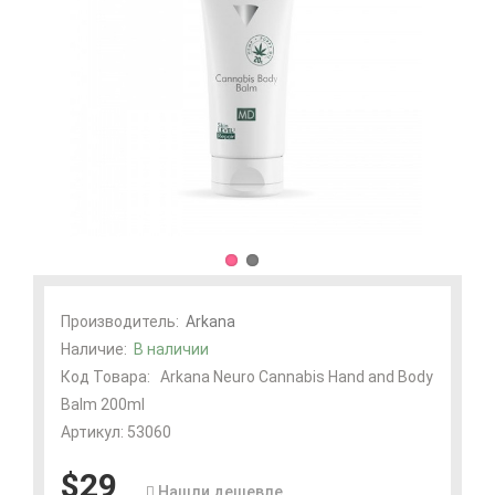
Производитель:
Arkana
Наличие:
В наличии
Код Товара:
Arkana Neuro Cannabis Hand and Body
Balm 200ml
Артикул: 53060
$29
Нашли дешевле