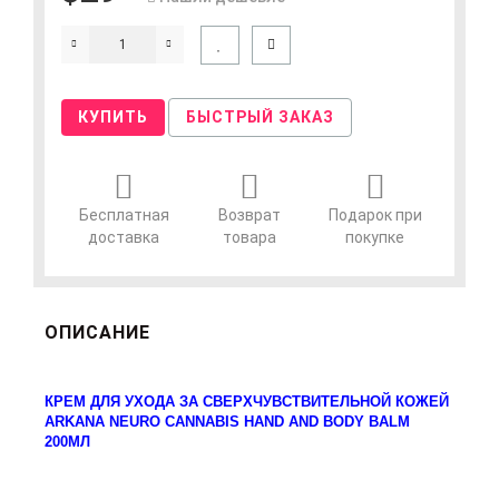
КУПИТЬ
БЫСТРЫЙ ЗАКАЗ
Бесплатная
Возврат
Подарок при
доставка
товара
покупке
ОПИСАНИЕ
КРЕМ ДЛЯ УХОДА ЗА СВЕРХЧУВСТВИТЕЛЬНОЙ КОЖЕЙ
ARKANA NEURO CANNABIS HAND AND BODY BALM
200МЛ